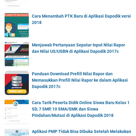
Cara Menambah PTK Baru di Aplikasi Dapodik versi
2018
Menjawab Pertanyaan Seputar Input Nilai Rapor
dan Nilai US/USBN di Aplikasi Dapodik 2017c
Panduan Download Prefill Nilai Rapor dan
Memasukkan Prefill Nilai Rapor ke dalam Aplikasi
Dapodik 2017c
Cara Tarik Peserta Didik Online Siswa Baru Kelas 1
SD, 7 SMP, 10 SMA/SMK dan Siswa
Pindahan/Mutasi di Aplikasi Dapodik 2018
Aplikasi PMP Tidak Bisa Dibuka Setelah Melakukan