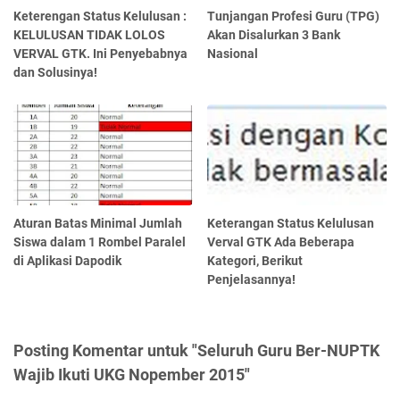
Keterengan Status Kelulusan :
Tunjangan Profesi Guru (TPG)
KELULUSAN TIDAK LOLOS
Akan Disalurkan 3 Bank
VERVAL GTK. Ini Penyebabnya
Nasional
dan Solusinya!
Aturan Batas Minimal Jumlah
Keterangan Status Kelulusan
Siswa dalam 1 Rombel Paralel
Verval GTK Ada Beberapa
di Aplikasi Dapodik
Kategori, Berikut
Penjelasannya!
Posting Komentar untuk "Seluruh Guru Ber-NUPTK
Wajib Ikuti UKG Nopember 2015"