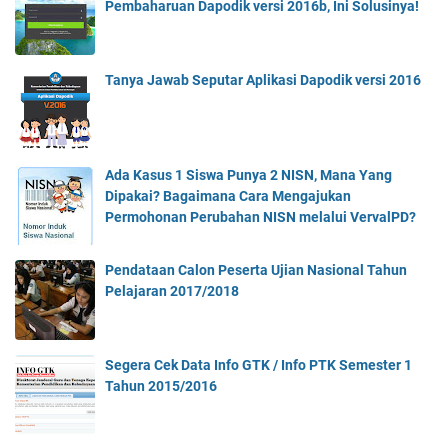
Pembaharuan Dapodik versi 2016b, Ini Solusinya!
Tanya Jawab Seputar Aplikasi Dapodik versi 2016
Ada Kasus 1 Siswa Punya 2 NISN, Mana Yang
Dipakai? Bagaimana Cara Mengajukan
Permohonan Perubahan NISN melalui VervalPD?
Pendataan Calon Peserta Ujian Nasional Tahun
Pelajaran 2017/2018
Segera Cek Data Info GTK / Info PTK Semester 1
Tahun 2015/2016