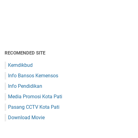
RECOMENDED SITE
Kemdikbud
Info Bansos Kemensos
Info Pendidikan
Media Promosi Kota Pati
Pasang CCTV Kota Pati
Download Movie