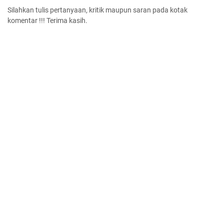
Silahkan tulis pertanyaan, kritik maupun saran pada kotak
komentar !!! Terima kasih.