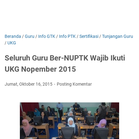
Beranda
/
Guru
/
Info GTK
/
Info PTK
/
Sertifikasi
/
Tunjangan Guru
/
UKG
Seluruh Guru Ber-NUPTK Wajib Ikuti
UKG Nopember 2015
Jumat, Oktober 16, 2015
Posting Komentar