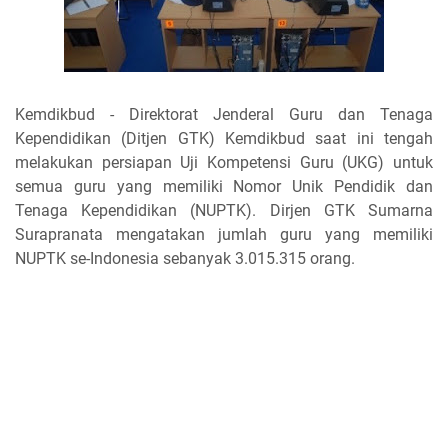
Kemdikbud - Direktorat Jenderal Guru dan Tenaga
Kependidikan (Ditjen GTK) Kemdikbud saat ini tengah
melakukan persiapan Uji Kompetensi Guru (UKG) untuk
semua guru yang memiliki Nomor Unik Pendidik dan
Tenaga Kependidikan (NUPTK). Dirjen GTK Sumarna
Surapranata mengatakan jumlah guru yang memiliki
NUPTK se-Indonesia sebanyak 3.015.315 orang.