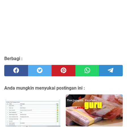
Berbagi :
Anda mungkin menyukai postingan ini :