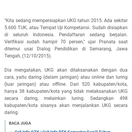
"Kita sedang mempersiapkan UKG tahun 2015. Ada sekitar
5.600 TUK, atau Tempat Uji Kompetansi. Sudah disiapkan
di seluruh Indonesia. Pendaftaran sedang berjalan.
Verifikasi sudah hampir 70 persen," ujar Pranata saat
ditemui usai Dialog Pendidikan di Semarang, Jawa
Tengah, (12/10/2015).
Dia mengatakan, UKG akan dilaksanakan dengan dua
cara, yaitu daring (dalam jaringan) atau online dan luring
(luar jaringan) atau offline. Dari 520 kabupaten/kota,
hanya 38 kabupaten/kota yang tidak melaksanakan UKG
secara daring, melainkan luring. Sedangkan 498
kabupaten/kota sisanya akan menjalankan UKG secara
daring.
BACA JUGA