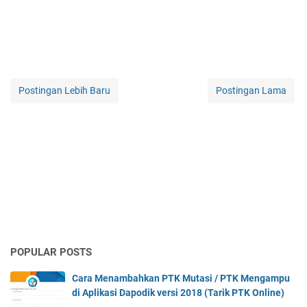
Postingan Lebih Baru
Postingan Lama
POPULAR POSTS
Cara Menambahkan PTK Mutasi / PTK Mengampu
di Aplikasi Dapodik versi 2018 (Tarik PTK Online)