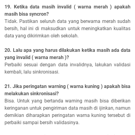
19. Ketika data masih invalid ( warna merah ) apakah
masih bisa syncron?
Tidak. Pastikan seluruh data yang berwarna merah sudah
bersih, hal ini di maksudkan untuk meningkatkan kualitas
data yang dikirimkan oleh sekolah.
20. Lalu apa yang harus dilakukan ketika masih ada data
yang invalid ( warna merah )?
Perbaiki sesuai dengan data invalidnya, lakukan validasi
kembali, lalu sinkronisasi.
21. Jika peringatan warning ( warna kuning ) apakah bisa
melakukan sinkronisasi?
Bisa. Untuk yang bertanda warning masih bisa diberikan
keringanan untuk pengiriman data masih di ijinkan, namun
demikian diharapkan peringatan warna kuning tersebut di
perbaiki sampai bersih validasinya.