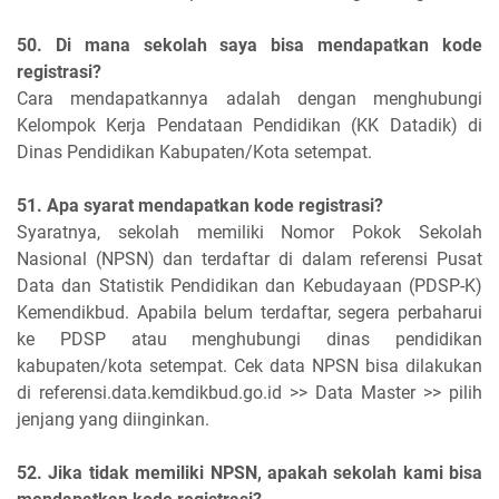
50. Di mana sekolah saya bisa mendapatkan kode
registrasi?
Cara mendapatkannya adalah dengan menghubungi
Kelompok Kerja Pendataan Pendidikan (KK Datadik) di
Dinas Pendidikan Kabupaten/Kota setempat.
51. Apa syarat mendapatkan kode registrasi?
Syaratnya, sekolah memiliki Nomor Pokok Sekolah
Nasional (NPSN) dan terdaftar di dalam referensi Pusat
Data dan Statistik Pendidikan dan Kebudayaan (PDSP-K)
Kemendikbud. Apabila belum terdaftar, segera perbaharui
ke PDSP atau menghubungi dinas pendidikan
kabupaten/kota setempat. Cek data NPSN bisa dilakukan
di referensi.data.kemdikbud.go.id >> Data Master >> pilih
jenjang yang diinginkan.
52. Jika tidak memiliki NPSN, apakah sekolah kami bisa