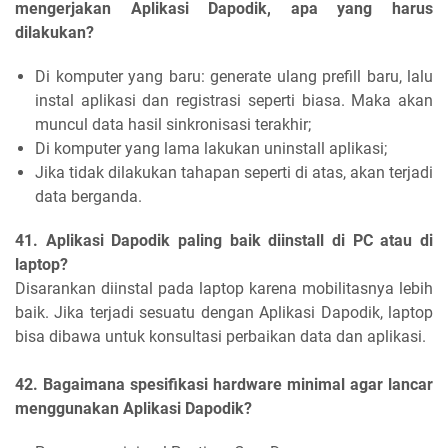
mengerjakan Aplikasi Dapodik, apa yang harus
dilakukan?
Di komputer yang baru: generate ulang prefill baru, lalu
instal aplikasi dan registrasi seperti biasa. Maka akan
muncul data hasil sinkronisasi terakhir;
Di komputer yang lama lakukan uninstall aplikasi;
Jika tidak dilakukan tahapan seperti di atas, akan terjadi
data berganda.
41. Aplikasi Dapodik paling baik diinstall di PC atau di
laptop?
Disarankan diinstal pada laptop karena mobilitasnya lebih
baik. Jika terjadi sesuatu dengan Aplikasi Dapodik, laptop
bisa dibawa untuk konsultasi perbaikan data dan aplikasi.
42. Bagaimana spesifikasi hardware minimal agar lancar
menggunakan Aplikasi Dapodik?