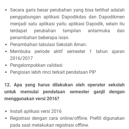
Secara garis besar perubahan yang bisa terlihat adalah
penggabungan aplikasi Dapodikdas dan Dapodikmen
menjadi satu aplikasi yaitu aplikasi Dapodik, selain itu
terdapat perubahan tampilan antarmuka dan
penambahan beberapa isian.
Penambahan tabulasi Sekolah Aman.
Membuka periode aktif semester 1 tahun ajaran
2016/2017
Pengelompokkan validasi
Pengisian lebih rinci terkait pendataan PIP
12. Apa yang harus dilakukan oleh operator sekolah
untuk memulai pendataan semester ganjil dengan
menggunakan versi 2016?
Install aplikasi versi 2016
Registrasi dengan cara online/offline. Prefill digunakan
pada saat melakukan registrasi offline.