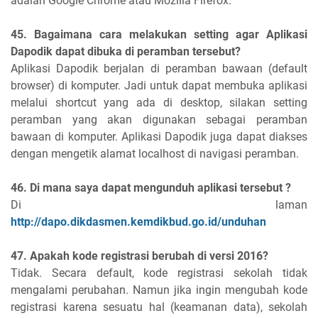
adalah Google Chrome atau Mozilla Firefox.
45. Bagaimana cara melakukan setting agar Aplikasi
Dapodik dapat dibuka di peramban tersebut?
Aplikasi Dapodik berjalan di peramban bawaan (default
browser) di komputer. Jadi untuk dapat membuka aplikasi
melalui shortcut yang ada di desktop, silakan setting
peramban yang akan digunakan sebagai peramban
bawaan di komputer. Aplikasi Dapodik juga dapat diakses
dengan mengetik alamat localhost di navigasi peramban.
46. Di mana saya dapat mengunduh aplikasi tersebut ?
Di laman
http://dapo.dikdasmen.kemdikbud.go.id/unduhan
47. Apakah kode registrasi berubah di versi 2016?
Tidak. Secara default, kode registrasi sekolah tidak
mengalami perubahan. Namun jika ingin mengubah kode
registrasi karena sesuatu hal (keamanan data), sekolah