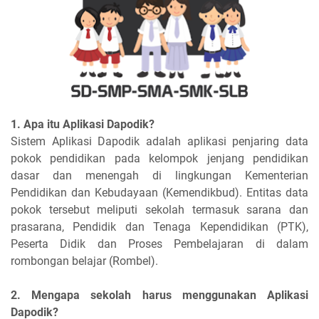
1. Apa itu Aplikasi Dapodik?
Sistem Aplikasi Dapodik adalah aplikasi penjaring data
pokok pendidikan pada kelompok jenjang pendidikan
dasar dan menengah di lingkungan Kementerian
Pendidikan dan Kebudayaan (Kemendikbud). Entitas data
pokok tersebut meliputi sekolah termasuk sarana dan
prasarana, Pendidik dan Tenaga Kependidikan (PTK),
Peserta Didik dan Proses Pembelajaran di dalam
rombongan belajar (Rombel).
2. Mengapa sekolah harus menggunakan Aplikasi
Dapodik?