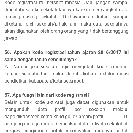
Kode registrasi itu bersifat rahasia. Jadi jangan sampai
diberitahukan ke sekolah lainnya karena menyangkut data
masing-masing sekolah. Dikhawatirkan kalau sampai
diketahui oleh sekolah/pihak lain, maka data sekolahnya
akan digunakan oleh orang-orang yang tidak bertanggung
jawab.
56. Apakah kode registrasi tahun ajaran 2016/2017 ini
sama dengan tahun sebelumnya?
Ya. Namun jika sekolah ingin mengubah kode registrasi
karena sesuatu hal, maka dapat diubah melalui dinas
pendidikan kabupaten/kota setempat.
57. Apa fungsi lain dari kode registrasi?
Selain untuk kode aktivasi juga dapat digunakan untuk
mengunduh data prefill per sekolah melalui
dapo.dikdasmen.kemdikbud.go.id/laman/prefill. Di
samping itu juga untuk memeriksa data individu sekolah di
progres pengiriman untuk memastikan datanya sudah