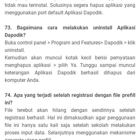
tidak mau terinstal. Solusinya segera hapus aplikasi yang
menggunakan port default Aplikasi Dapodik.
73. Bagaimana cara melakukan uninstall Aplikasi
Dapodik?
Buka control panel > Program and Features> Dapodik > klik
uninstall.
Kemudian akan muncul kotak kecil berisi pernyataan
menghapus aplikasi > pilih Ya. Tunggu sampai muncul
keterangan Aplikasi Dapodik berhasil dihapus dari
komputer Anda.
74. Apa yang terjadi setelah registrasi dengan file prefill
ini?
File terebut akan hilang dengan sendirinya setelah
registrasi berhasil. Hal ini dimaksudkan agar penggunaan
file ini hanya satu kali saja setelah sekolah melakukan
proses input data. Selanjutnya menggunakan mekanisme