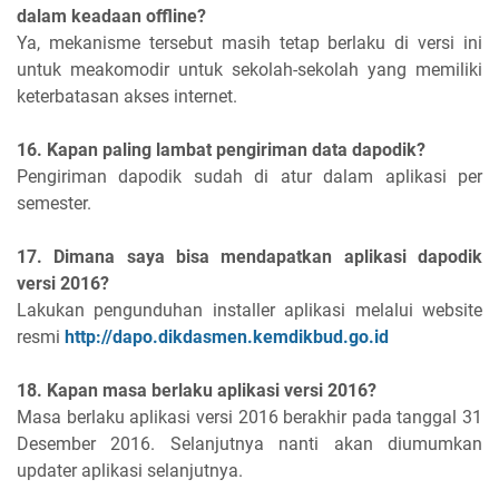
dalam keadaan offline?
Ya, mekanisme tersebut masih tetap berlaku di versi ini
untuk meakomodir untuk sekolah-sekolah yang memiliki
keterbatasan akses internet.
16. Kapan paling lambat pengiriman data dapodik?
Pengiriman dapodik sudah di atur dalam aplikasi per
semester.
17. Dimana saya bisa mendapatkan aplikasi dapodik
versi 2016?
Lakukan pengunduhan installer aplikasi melalui website
resmi
http://dapo.dikdasmen.kemdikbud.go.id
18. Kapan masa berlaku aplikasi versi 2016?
Masa berlaku aplikasi versi 2016 berakhir pada tanggal 31
Desember 2016. Selanjutnya nanti akan diumumkan
updater aplikasi selanjutnya.