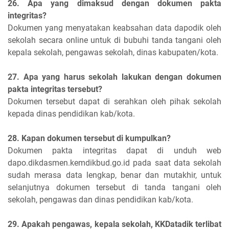
26. Apa yang dimaksud dengan dokumen pakta
integritas?
Dokumen yang menyatakan keabsahan data dapodik oleh
sekolah secara online untuk di bubuhi tanda tangani oleh
kepala sekolah, pengawas sekolah, dinas kabupaten/kota.
27. Apa yang harus sekolah lakukan dengan dokumen
pakta integritas tersebut?
Dokumen tersebut dapat di serahkan oleh pihak sekolah
kepada dinas pendidikan kab/kota.
28. Kapan dokumen tersebut di kumpulkan?
Dokumen pakta integritas dapat di unduh web
dapo.dikdasmen.kemdikbud.go.id pada saat data sekolah
sudah merasa data lengkap, benar dan mutakhir, untuk
selanjutnya dokumen tersebut di tanda tangani oleh
sekolah, pengawas dan dinas pendidikan kab/kota.
29. Apakah pengawas, kepala sekolah, KKDatadik terlibat