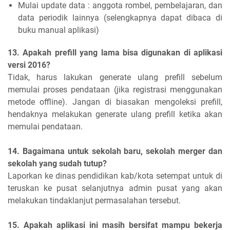
Mulai update data : anggota rombel, pembelajaran, dan
data periodik lainnya (selengkapnya dapat dibaca di
buku manual aplikasi)
13. Apakah prefill yang lama bisa digunakan di aplikasi
versi 2016?
Tidak, harus lakukan generate ulang prefill sebelum
memulai proses pendataan (jika registrasi menggunakan
metode offline). Jangan di biasakan mengoleksi prefill,
hendaknya melakukan generate ulang prefill ketika akan
memulai pendataan.
14. Bagaimana untuk sekolah baru, sekolah merger dan
sekolah yang sudah tutup?
Laporkan ke dinas pendidikan kab/kota setempat untuk di
teruskan ke pusat selanjutnya admin pusat yang akan
melakukan tindaklanjut permasalahan tersebut.
15. Apakah aplikasi ini masih bersifat mampu bekerja