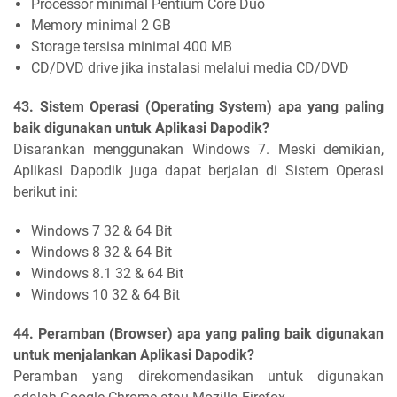
Processor minimal Pentium Core Duo
Memory minimal 2 GB
Storage tersisa minimal 400 MB
CD/DVD drive jika instalasi melalui media CD/DVD
43. Sistem Operasi (Operating System) apa yang paling
baik digunakan untuk Aplikasi Dapodik?
Disarankan menggunakan Windows 7. Meski demikian,
Aplikasi Dapodik juga dapat berjalan di Sistem Operasi
berikut ini:
Windows 7 32 & 64 Bit
Windows 8 32 & 64 Bit
Windows 8.1 32 & 64 Bit
Windows 10 32 & 64 Bit
44. Peramban (Browser) apa yang paling baik digunakan
untuk menjalankan Aplikasi Dapodik?
Peramban yang direkomendasikan untuk digunakan