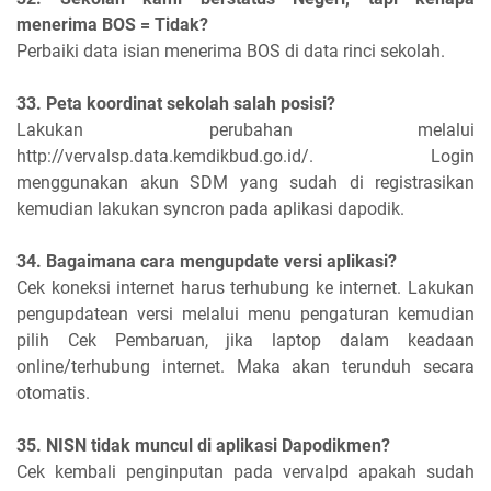
menerima BOS = Tidak?
Perbaiki data isian menerima BOS di data rinci sekolah.
33. Peta koordinat sekolah salah posisi?
Lakukan perubahan melalui
http://vervalsp.data.kemdikbud.go.id/. Login
menggunakan akun SDM yang sudah di registrasikan
kemudian lakukan syncron pada aplikasi dapodik.
34. Bagaimana cara mengupdate versi aplikasi?
Cek koneksi internet harus terhubung ke internet. Lakukan
pengupdatean versi melalui menu pengaturan kemudian
pilih Cek Pembaruan, jika laptop dalam keadaan
online/terhubung internet. Maka akan terunduh secara
otomatis.
35. NISN tidak muncul di aplikasi Dapodikmen?
Cek kembali penginputan pada vervalpd apakah sudah