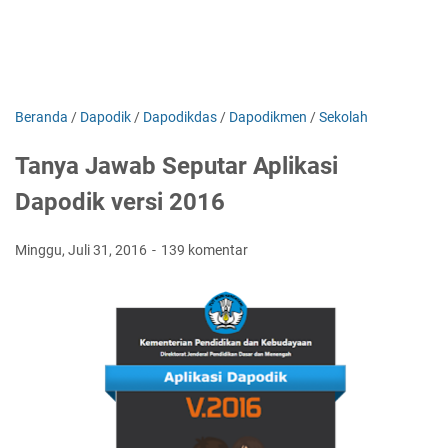
Beranda
/
Dapodik
/
Dapodikdas
/
Dapodikmen
/
Sekolah
Tanya Jawab Seputar Aplikasi
Dapodik versi 2016
Minggu, Juli 31, 2016
139 komentar