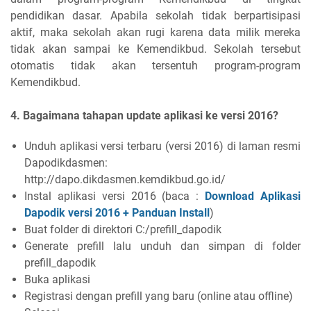
pendidikan dasar. Apabila sekolah tidak berpartisipasi
aktif, maka sekolah akan rugi karena data milik mereka
tidak akan sampai ke Kemendikbud. Sekolah tersebut
otomatis tidak akan tersentuh program-program
Kemendikbud.
4. Bagaimana tahapan update aplikasi ke versi 2016?
Unduh aplikasi versi terbaru (versi 2016) di laman resmi
Dapodikdasmen:
http://dapo.dikdasmen.kemdikbud.go.id/
Instal aplikasi versi 2016 (baca :
Download Aplikasi
Dapodik versi 2016 + Panduan Install
)
Buat folder di direktori C:/prefill_dapodik
Generate prefill lalu unduh dan simpan di folder
prefill_dapodik
Buka aplikasi
Registrasi dengan prefill yang baru (online atau offline)