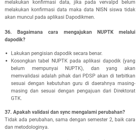
melakukan konfirmasi data, jika pada vervalpd belum
melakukan konfirmasi data maka data NISN siswa tidak
akan muncul pada aplikasi Dapodikmen.
36. Bagaimana cara mengajukan NUPTK melalui
dapodik?
Lakukan pengisian dapodik secara benar.
Kosongkan tabel NUPTK pada aplikasi dapodik (yang
belum mempunyai NUPTK), dan yang akan
memvalidasi adalah pihak dari PDSP akan di terbitkan
sesuai dengan kebutuhan guru di daerahnya masing-
masing dan sesuai dengan pengajuan dari Direktorat
GTK.
37. Apakah validasi dan sync mengalami perubahan?
Tidak ada perubahan, sama dengan semester 2, baik cara
dan metodologinya.