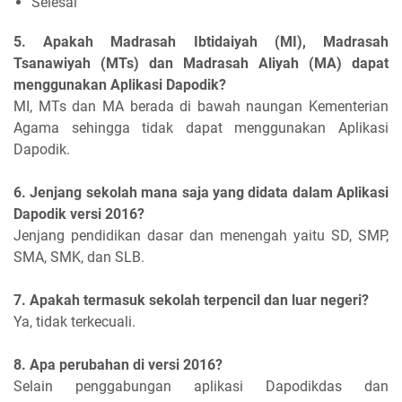
Selesai
5. Apakah Madrasah Ibtidaiyah (MI), Madrasah
Tsanawiyah (MTs) dan Madrasah Aliyah (MA) dapat
menggunakan Aplikasi Dapodik?
MI, MTs dan MA berada di bawah naungan Kementerian
Agama sehingga tidak dapat menggunakan Aplikasi
Dapodik.
6. Jenjang sekolah mana saja yang didata dalam Aplikasi
Dapodik versi 2016?
Jenjang pendidikan dasar dan menengah yaitu SD, SMP,
SMA, SMK, dan SLB.
7. Apakah termasuk sekolah terpencil dan luar negeri?
Ya, tidak terkecuali.
8. Apa perubahan di versi 2016?
Selain penggabungan aplikasi Dapodikdas dan