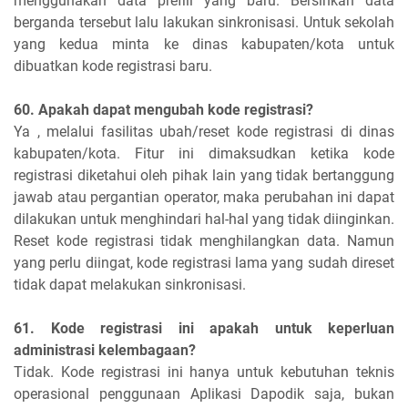
menggunakan data prefill yang baru. Bersihkan data
berganda tersebut lalu lakukan sinkronisasi. Untuk sekolah
yang kedua minta ke dinas kabupaten/kota untuk
dibuatkan kode registrasi baru.
60. Apakah dapat mengubah kode registrasi?
Ya , melalui fasilitas ubah/reset kode registrasi di dinas
kabupaten/kota. Fitur ini dimaksudkan ketika kode
registrasi diketahui oleh pihak lain yang tidak bertanggung
jawab atau pergantian operator, maka perubahan ini dapat
dilakukan untuk menghindari hal-hal yang tidak diinginkan.
Reset kode registrasi tidak menghilangkan data. Namun
yang perlu diingat, kode registrasi lama yang sudah direset
tidak dapat melakukan sinkronisasi.
61. Kode registrasi ini apakah untuk keperluan
administrasi kelembagaan?
Tidak. Kode registrasi ini hanya untuk kebutuhan teknis
operasional penggunaan Aplikasi Dapodik saja, bukan