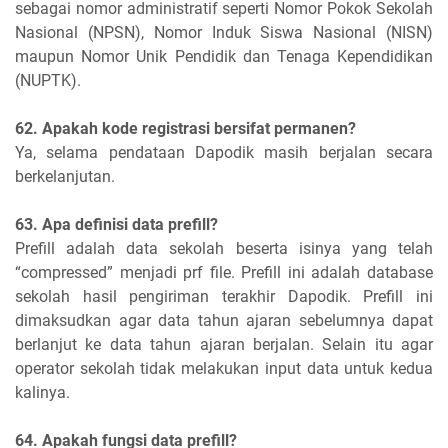
sebagai nomor administratif seperti Nomor Pokok Sekolah
Nasional (NPSN), Nomor Induk Siswa Nasional (NISN)
maupun Nomor Unik Pendidik dan Tenaga Kependidikan
(NUPTK).
62. Apakah kode registrasi bersifat permanen?
Ya, selama pendataan Dapodik masih berjalan secara
berkelanjutan.
63. Apa definisi data prefill?
Prefill adalah data sekolah beserta isinya yang telah
“compressed” menjadi prf file. Prefill ini adalah database
sekolah hasil pengiriman terakhir Dapodik. Prefill ini
dimaksudkan agar data tahun ajaran sebelumnya dapat
berlanjut ke data tahun ajaran berjalan. Selain itu agar
operator sekolah tidak melakukan input data untuk kedua
kalinya.
64. Apakah fungsi data prefill?