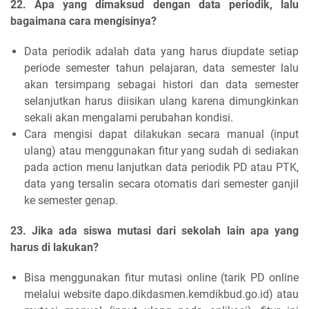
22. Apa yang dimaksud dengan data periodik, lalu
bagaimana cara mengisinya?
Data periodik adalah data yang harus diupdate setiap
periode semester tahun pelajaran, data semester lalu
akan tersimpang sebagai histori dan data semester
selanjutkan harus diisikan ulang karena dimungkinkan
sekali akan mengalami perubahan kondisi.
Cara mengisi dapat dilakukan secara manual (input
ulang) atau menggunakan fitur yang sudah di sediakan
pada action menu lanjutkan data periodik PD atau PTK,
data yang tersalin secara otomatis dari semester ganjil
ke semester genap.
23. Jika ada siswa mutasi dari sekolah lain apa yang
harus di lakukan?
Bisa menggunakan fitur mutasi online (tarik PD online
melalui website dapo.dikdasmen.kemdikbud.go.id) atau