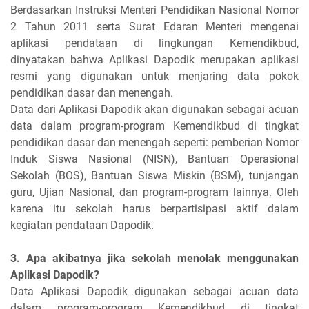
Berdasarkan Instruksi Menteri Pendidikan Nasional Nomor
2 Tahun 2011 serta Surat Edaran Menteri mengenai
aplikasi pendataan di lingkungan Kemendikbud,
dinyatakan bahwa Aplikasi Dapodik merupakan aplikasi
resmi yang digunakan untuk menjaring data pokok
pendidikan dasar dan menengah.
Data dari Aplikasi Dapodik akan digunakan sebagai acuan
data dalam program-program Kemendikbud di tingkat
pendidikan dasar dan menengah seperti: pemberian Nomor
Induk Siswa Nasional (NISN), Bantuan Operasional
Sekolah (BOS), Bantuan Siswa Miskin (BSM), tunjangan
guru, Ujian Nasional, dan program-program lainnya. Oleh
karena itu sekolah harus berpartisipasi aktif dalam
kegiatan pendataan Dapodik.
3. Apa akibatnya jika sekolah menolak menggunakan
Aplikasi Dapodik?
Data Aplikasi Dapodik digunakan sebagai acuan data
dalam program-program Kemendikbud di tingkat