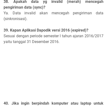
38. Apakah data yg invalid (merah) mencegah
pengiriman data (sync)?
Ya. Data invalid akan mencegah pengiriman data
(sinkronisasi).
39. Kapan Aplikasi Dapodik versi 2016 (expired)?
Sesuai dengan periode semester I tahun ajaran 2016/2017
yaitu tanggal 31 Desember 2016.
40. Jika ingin berpindah komputer atau laptop untuk