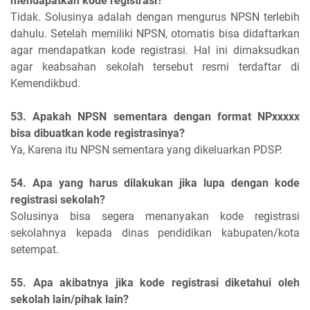
mendapatkan kode registrasi?
Tidak. Solusinya adalah dengan mengurus NPSN terlebih
dahulu. Setelah memiliki NPSN, otomatis bisa didaftarkan
agar mendapatkan kode registrasi. Hal ini dimaksudkan
agar keabsahan sekolah tersebut resmi terdaftar di
Kemendikbud.
53. Apakah NPSN sementara dengan format NPxxxxx
bisa dibuatkan kode registrasinya?
Ya, Karena itu NPSN sementara yang dikeluarkan PDSP.
54. Apa yang harus dilakukan jika lupa dengan kode
registrasi sekolah?
Solusinya bisa segera menanyakan kode registrasi
sekolahnya kepada dinas pendidikan kabupaten/kota
setempat.
55. Apa akibatnya jika kode registrasi diketahui oleh
sekolah lain/pihak lain?