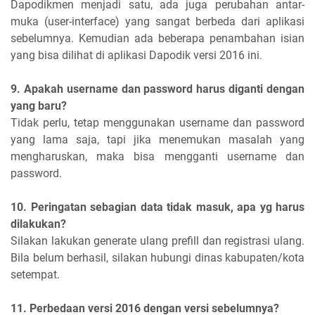
Dapodikmen menjadi satu, ada juga perubahan antar-
muka (user-interface) yang sangat berbeda dari aplikasi
sebelumnya. Kemudian ada beberapa penambahan isian
yang bisa dilihat di aplikasi Dapodik versi 2016 ini.
9. Apakah username dan password harus diganti dengan
yang baru?
Tidak perlu, tetap menggunakan username dan password
yang lama saja, tapi jika menemukan masalah yang
mengharuskan, maka bisa mengganti username dan
password.
10. Peringatan sebagian data tidak masuk, apa yg harus
dilakukan?
Silakan lakukan generate ulang prefill dan registrasi ulang.
Bila belum berhasil, silakan hubungi dinas kabupaten/kota
setempat.
11. Perbedaan versi 2016 dengan versi sebelumnya?