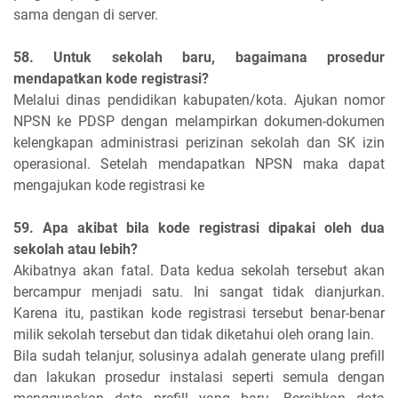
sama dengan di server.
58. Untuk sekolah baru, bagaimana prosedur
mendapatkan kode registrasi?
Melalui dinas pendidikan kabupaten/kota. Ajukan nomor
NPSN ke PDSP dengan melampirkan dokumen-dokumen
kelengkapan administrasi perizinan sekolah dan SK izin
operasional. Setelah mendapatkan NPSN maka dapat
mengajukan kode registrasi ke
59. Apa akibat bila kode registrasi dipakai oleh dua
sekolah atau lebih?
Akibatnya akan fatal. Data kedua sekolah tersebut akan
bercampur menjadi satu. Ini sangat tidak dianjurkan.
Karena itu, pastikan kode registrasi tersebut benar-benar
milik sekolah tersebut dan tidak diketahui oleh orang lain.
Bila sudah telanjur, solusinya adalah generate ulang prefill
dan lakukan prosedur instalasi seperti semula dengan