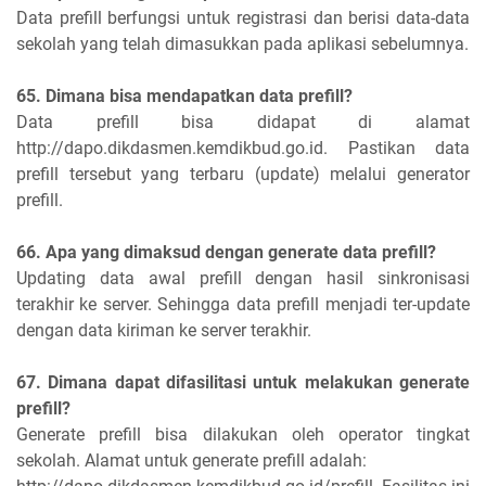
Data prefill berfungsi untuk registrasi dan berisi data-data
sekolah yang telah dimasukkan pada aplikasi sebelumnya.
65. Dimana bisa mendapatkan data prefill?
Data prefill bisa didapat di alamat
http://dapo.dikdasmen.kemdikbud.go.id. Pastikan data
prefill tersebut yang terbaru (update) melalui generator
prefill.
66. Apa yang dimaksud dengan generate data prefill?
Updating data awal prefill dengan hasil sinkronisasi
terakhir ke server. Sehingga data prefill menjadi ter-update
dengan data kiriman ke server terakhir.
67. Dimana dapat difasilitasi untuk melakukan generate
prefill?
Generate prefill bisa dilakukan oleh operator tingkat
sekolah. Alamat untuk generate prefill adalah: