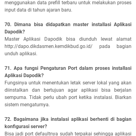
menggunakan data prefill terbaru untuk melakukan proses
input data di tahun ajaran baru.
70. Dimana bisa didapatkan master installasi Aplikasi
Dapodik?
Master Aplikasi Dapodik bisa diunduh lewat alamat
http://dapo.dikdasmen.kemdikbud.go.id/ pada bagian
unduh aplikasi.
71. Apa fungsi Pengaturan Port dalam proses installasi
Aplikasi Dapodik?
Fungsinya untuk menentukan letak server lokal yang akan
diinstalkan dan bertujuan agar aplikasi bisa berjalan
sempurna. Tidak perlu ubah port ketika instalasi. Biarkan
sistem mengaturnya.
72. Bagaimana jika instalasi aplikasi berhenti di bagian
konfigurasi server?
Bisa jadi port defaultnya sudah terpakai sehingga aplikasi