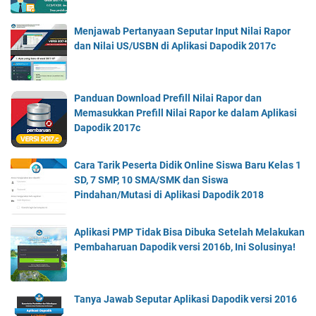
Menjawab Pertanyaan Seputar Input Nilai Rapor
dan Nilai US/USBN di Aplikasi Dapodik 2017c
Panduan Download Prefill Nilai Rapor dan
Memasukkan Prefill Nilai Rapor ke dalam Aplikasi
Dapodik 2017c
Cara Tarik Peserta Didik Online Siswa Baru Kelas 1
SD, 7 SMP, 10 SMA/SMK dan Siswa
Pindahan/Mutasi di Aplikasi Dapodik 2018
Aplikasi PMP Tidak Bisa Dibuka Setelah Melakukan
Pembaharuan Dapodik versi 2016b, Ini Solusinya!
Tanya Jawab Seputar Aplikasi Dapodik versi 2016