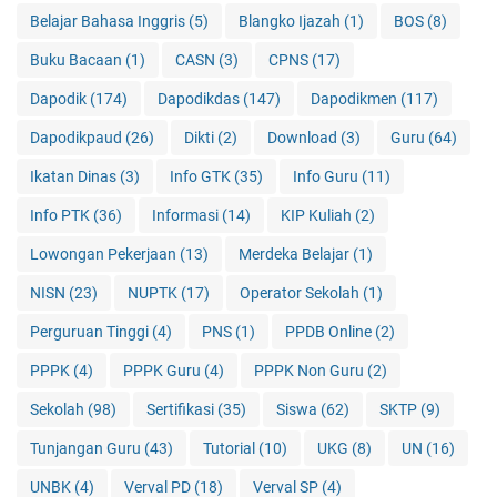
Belajar Bahasa Inggris
(5)
Blangko Ijazah
(1)
BOS
(8)
Buku Bacaan
(1)
CASN
(3)
CPNS
(17)
Dapodik
(174)
Dapodikdas
(147)
Dapodikmen
(117)
Dapodikpaud
(26)
Dikti
(2)
Download
(3)
Guru
(64)
Ikatan Dinas
(3)
Info GTK
(35)
Info Guru
(11)
Info PTK
(36)
Informasi
(14)
KIP Kuliah
(2)
Lowongan Pekerjaan
(13)
Merdeka Belajar
(1)
NISN
(23)
NUPTK
(17)
Operator Sekolah
(1)
Perguruan Tinggi
(4)
PNS
(1)
PPDB Online
(2)
PPPK
(4)
PPPK Guru
(4)
PPPK Non Guru
(2)
Sekolah
(98)
Sertifikasi
(35)
Siswa
(62)
SKTP
(9)
Tunjangan Guru
(43)
Tutorial
(10)
UKG
(8)
UN
(16)
UNBK
(4)
Verval PD
(18)
Verval SP
(4)