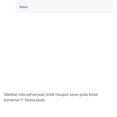
Balas
Silahkan tulis pertanyaan, kritik maupun saran pada kotak
komentar !!! Terima kasih.