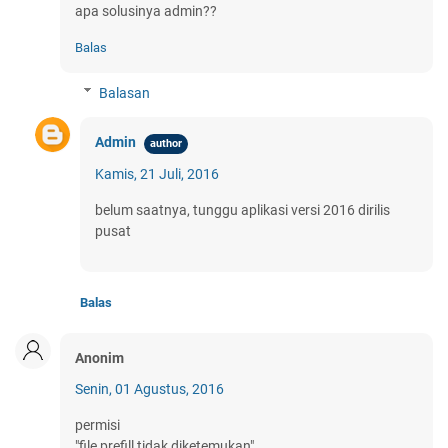
apa solusinya admin??
Balas
Balasan
Admin
Kamis, 21 Juli, 2016
belum saatnya, tunggu aplikasi versi 2016 dirilis
pusat
Balas
Anonim
Senin, 01 Agustus, 2016
permisi
"file prefill tidak diketemukan"