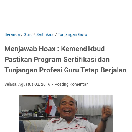
Beranda
/
Guru
/
Sertifikasi
/
Tunjangan Guru
Menjawab Hoax : Kemendikbud
Pastikan Program Sertifikasi dan
Tunjangan Profesi Guru Tetap Berjalan
Selasa, Agustus 02, 2016
Posting Komentar