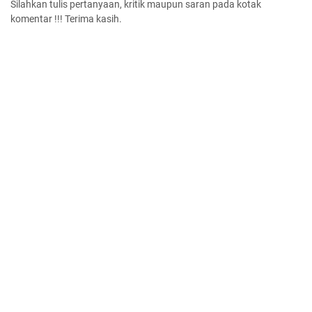
Silahkan tulis pertanyaan, kritik maupun saran pada kotak
komentar !!! Terima kasih.