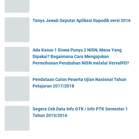
Tanya Jawab Seputar Aplikasi Dapodik versi 2016
Ada Kasus 1 Siswa Punya 2 NISN, Mana Yang
Dipakai? Bagaimana Cara Mengajukan
Permohonan Perubahan NISN melalui VervalPD?
Pendataan Calon Peserta Ujian Nasional Tahun
Pelajaran 2017/2018
Segera Cek Data Info GTK / Info PTK Semester 1
Tahun 2015/2016