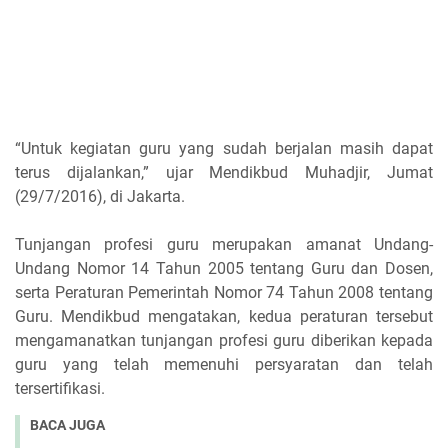
“Untuk kegiatan guru yang sudah berjalan masih dapat
terus dijalankan,” ujar Mendikbud Muhadjir, Jumat
(29/7/2016), di Jakarta.
Tunjangan profesi guru merupakan amanat Undang-
Undang Nomor 14 Tahun 2005 tentang Guru dan Dosen,
serta Peraturan Pemerintah Nomor 74 Tahun 2008 tentang
Guru. Mendikbud mengatakan, kedua peraturan tersebut
mengamanatkan tunjangan profesi guru diberikan kepada
guru yang telah memenuhi persyaratan dan telah
tersertifikasi.
BACA JUGA