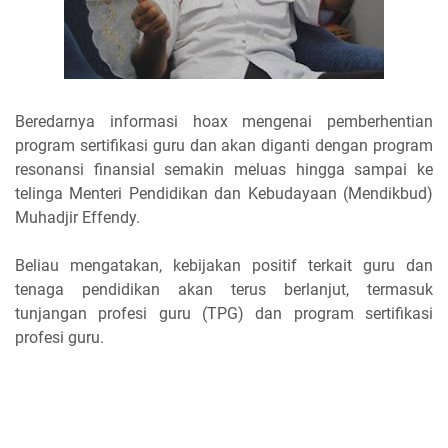
Beredarnya informasi hoax mengenai pemberhentian
program sertifikasi guru dan akan diganti dengan program
resonansi finansial semakin meluas hingga sampai ke
telinga Menteri Pendidikan dan Kebudayaan (Mendikbud)
Muhadjir Effendy.
Beliau mengatakan, kebijakan positif terkait guru dan
tenaga pendidikan akan terus berlanjut, termasuk
tunjangan profesi guru (TPG) dan program sertifikasi
profesi guru.