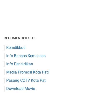
RECOMENDED SITE
Kemdikbud
Info Bansos Kemensos
Info Pendidikan
Media Promosi Kota Pati
Pasang CCTV Kota Pati
Download Movie