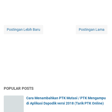
Postingan Lebih Baru
Postingan Lama
POPULAR POSTS
Cara Menambahkan PTK Mutasi / PTK Mengampu
di Aplikasi Dapodik versi 2018 (Tarik PTK Online)