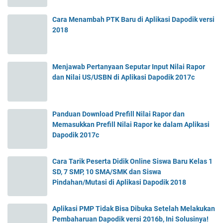
Cara Menambah PTK Baru di Aplikasi Dapodik versi
2018
Menjawab Pertanyaan Seputar Input Nilai Rapor
dan Nilai US/USBN di Aplikasi Dapodik 2017c
Panduan Download Prefill Nilai Rapor dan
Memasukkan Prefill Nilai Rapor ke dalam Aplikasi
Dapodik 2017c
Cara Tarik Peserta Didik Online Siswa Baru Kelas 1
SD, 7 SMP, 10 SMA/SMK dan Siswa
Pindahan/Mutasi di Aplikasi Dapodik 2018
Aplikasi PMP Tidak Bisa Dibuka Setelah Melakukan
Pembaharuan Dapodik versi 2016b, Ini Solusinya!