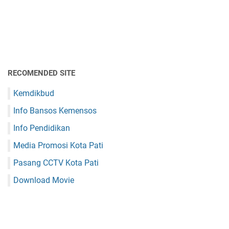
RECOMENDED SITE
Kemdikbud
Info Bansos Kemensos
Info Pendidikan
Media Promosi Kota Pati
Pasang CCTV Kota Pati
Download Movie