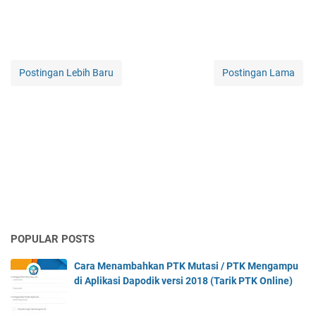
Postingan Lebih Baru
Postingan Lama
POPULAR POSTS
Cara Menambahkan PTK Mutasi / PTK Mengampu
di Aplikasi Dapodik versi 2018 (Tarik PTK Online)