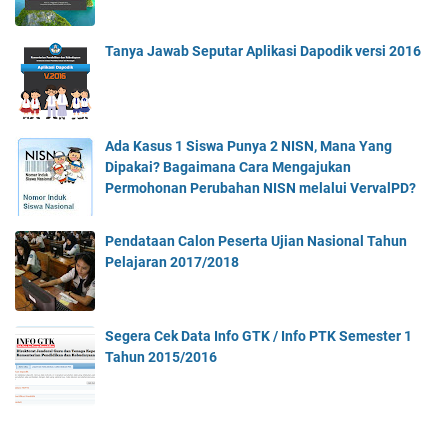
Tanya Jawab Seputar Aplikasi Dapodik versi 2016
Ada Kasus 1 Siswa Punya 2 NISN, Mana Yang
Dipakai? Bagaimana Cara Mengajukan
Permohonan Perubahan NISN melalui VervalPD?
Pendataan Calon Peserta Ujian Nasional Tahun
Pelajaran 2017/2018
Segera Cek Data Info GTK / Info PTK Semester 1
Tahun 2015/2016