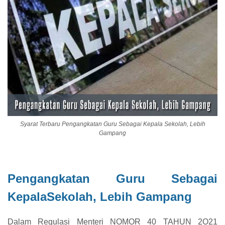
Syarat Terbaru Pengangkatan Guru Sebagai Kepala Sekolah, Lebih
Gampang
Pengangkatan Guru Sebagai
KepalaSekolah, Lebih Gampang
Dalam Regulasi Menteri NOMOR 40 TAHUN 2O21