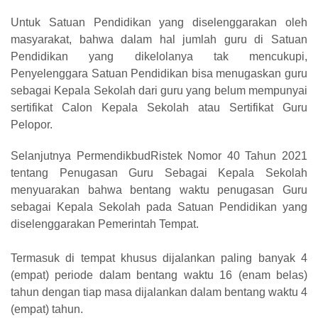
Untuk Satuan Pendidikan yang diselenggarakan oleh
masyarakat, bahwa dalam hal jumlah guru di Satuan
Pendidikan yang dikelolanya tak mencukupi,
Penyelenggara Satuan Pendidikan bisa menugaskan guru
sebagai Kepala Sekolah dari guru yang belum mempunyai
sertifikat Calon Kepala Sekolah atau Sertifikat Guru
Pelopor.
Selanjutnya PermendikbudRistek Nomor 40 Tahun 2021
tentang Penugasan Guru Sebagai Kepala Sekolah
menyuarakan bahwa bentang waktu penugasan Guru
sebagai Kepala Sekolah pada Satuan Pendidikan yang
diselenggarakan Pemerintah Tempat.
Termasuk di tempat khusus dijalankan paling banyak 4
(empat) periode dalam bentang waktu 16 (enam belas)
tahun dengan tiap masa dijalankan dalam bentang waktu 4
(empat) tahun.