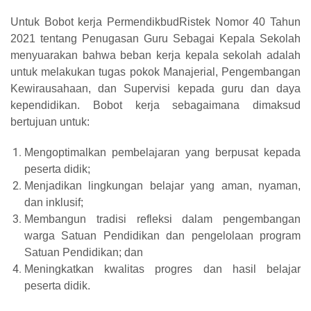
Untuk Bobot kerja PermendikbudRistek Nomor 40 Tahun
2021 tentang Penugasan Guru Sebagai Kepala Sekolah
menyuarakan bahwa beban kerja kepala sekolah adalah
untuk melakukan tugas pokok Manajerial, Pengembangan
Kewirausahaan, dan Supervisi kepada guru dan daya
kependidikan. Bobot kerja sebagaimana dimaksud
bertujuan untuk:
Mengoptimalkan pembelajaran yang berpusat kepada
peserta didik;
Menjadikan lingkungan belajar yang aman, nyaman,
dan inklusif;
Membangun tradisi refleksi dalam pengembangan
warga Satuan Pendidikan dan pengelolaan program
Satuan Pendidikan; dan
Meningkatkan kwalitas progres dan hasil belajar
peserta didik.