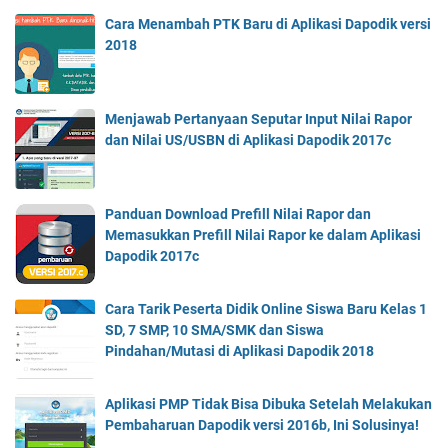
Cara Menambah PTK Baru di Aplikasi Dapodik versi
2018
Menjawab Pertanyaan Seputar Input Nilai Rapor
dan Nilai US/USBN di Aplikasi Dapodik 2017c
Panduan Download Prefill Nilai Rapor dan
Memasukkan Prefill Nilai Rapor ke dalam Aplikasi
Dapodik 2017c
Cara Tarik Peserta Didik Online Siswa Baru Kelas 1
SD, 7 SMP, 10 SMA/SMK dan Siswa
Pindahan/Mutasi di Aplikasi Dapodik 2018
Aplikasi PMP Tidak Bisa Dibuka Setelah Melakukan
Pembaharuan Dapodik versi 2016b, Ini Solusinya!