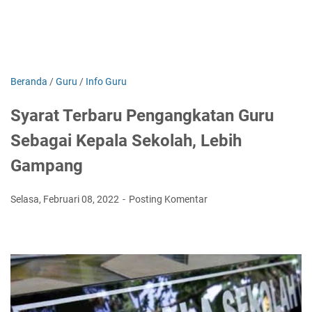
Beranda
/
Guru
/
Info Guru
Syarat Terbaru Pengangkatan Guru
Sebagai Kepala Sekolah, Lebih
Gampang
Selasa, Februari 08, 2022
Posting Komentar