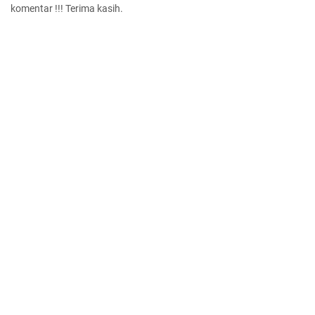
komentar !!! Terima kasih.