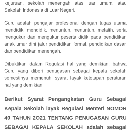
kejuruan, sekolah menengah atas luar umum, atau
Sekolah Indonesia di Luar Negeri.
Guru adalah pengajar profesional dengan tugas utama
mendidik, mendidik, menuntun, menuntun, melatih, serta
mengukur dan mengukur peserta didik pada pendidikan
anak umur dini jalur pendidikan formal, pendidikan dasar,
dan pendidikan menengah.
Dibuktikan dalam Regulasi hal yang demikian, bahwa
Guru yang diberi penugasan sebagai kepala sekolah
semestinya memenuhi syarat layak ketetapan peraturan
hal yang demikian.
Berikut Syarat Pengangkatan Guru Sebagai
Kepala Sekolah layak Regulasi Menteri NOMOR
40 TAHUN 2O21 TENTANG PENUGASAN GURU
SEBAGAI KEPALA SEKOLAH adalah sebagai