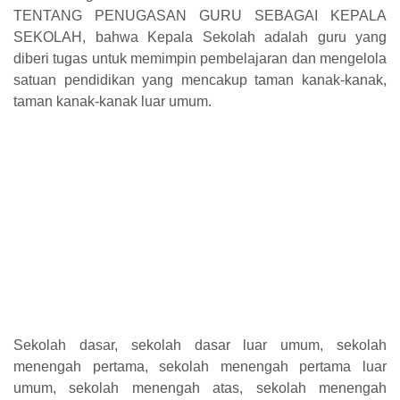
TENTANG PENUGASAN GURU SEBAGAI KEPALA
SEKOLAH, bahwa Kepala Sekolah adalah guru yang
diberi tugas untuk memimpin pembelajaran dan mengelola
satuan pendidikan yang mencakup taman kanak-kanak,
taman kanak-kanak luar umum.
Sekolah dasar, sekolah dasar luar umum, sekolah
menengah pertama, sekolah menengah pertama luar
umum, sekolah menengah atas, sekolah menengah