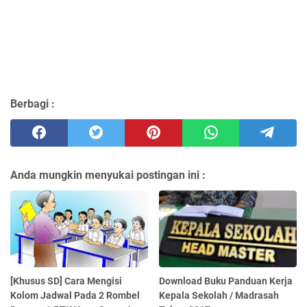
Berbagi :
Anda mungkin menyukai postingan ini :
[Khusus SD] Cara Mengisi
Download Buku Panduan Kerja
Kolom Jadwal Pada 2 Rombel
Kepala Sekolah / Madrasah