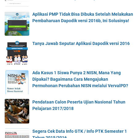
Aplikasi PMP Tidak Bisa Dibuka Setelah Melakukan
Pembaharuan Dapodik versi 2016b, Ini Solusinya!
Tanya Jawab Seputar Aplikasi Dapodik versi 2016
Ada Kasus 1 Siswa Punya 2 NISN, Mana Yang
Dipakai? Bagaimana Cara Mengajukan
Permohonan Perubahan NISN melalui VervalPD?
Pendataan Calon Peserta Ujian Nasional Tahun
Pelajaran 2017/2018
Segera Cek Data Info GTK / Info PTK Semester 1
Tahun 2015/2016