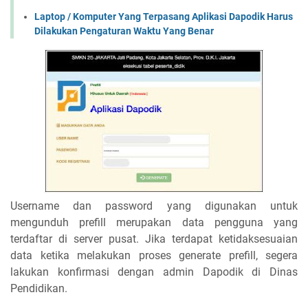
Laptop / Komputer Yang Terpasang Aplikasi Dapodik Harus
Dilakukan Pengaturan Waktu Yang Benar
Username dan password yang digunakan untuk
mengunduh prefill merupakan data pengguna yang
terdaftar di server pusat. Jika terdapat ketidaksesuaian
data ketika melakukan proses generate prefill, segera
lakukan konfirmasi dengan admin Dapodik di Dinas
Pendidikan.