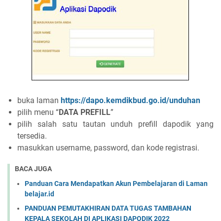
buka laman
https://dapo.kemdikbud.go.id/unduhan
pilih menu “
DATA PREFILL
”
pilih salah satu tautan unduh prefill dapodik yang
tersedia.
masukkan username, password, dan kode registrasi.
BACA JUGA
Panduan Cara Mendapatkan Akun Pembelajaran di Laman
belajar.id
PANDUAN PEMUTAKHIRAN DATA TUGAS TAMBAHAN
KEPALA SEKOLAH DI APLIKASI DAPODIK 2022