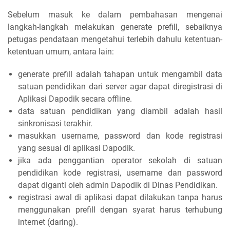
Sebelum masuk ke dalam pembahasan mengenai
langkah-langkah melakukan generate prefill, sebaiknya
petugas pendataan mengetahui terlebih dahulu ketentuan-
ketentuan umum, antara lain:
generate prefill adalah tahapan untuk mengambil data
satuan pendidikan dari server agar dapat diregistrasi di
Aplikasi Dapodik secara offline.
data satuan pendidikan yang diambil adalah hasil
sinkronisasi terakhir.
masukkan username, password dan kode registrasi
yang sesuai di aplikasi Dapodik.
jika ada penggantian operator sekolah di satuan
pendidikan kode registrasi, username dan password
dapat diganti oleh admin Dapodik di Dinas Pendidikan.
registrasi awal di aplikasi dapat dilakukan tanpa harus
menggunakan prefill dengan syarat harus terhubung
internet (daring).