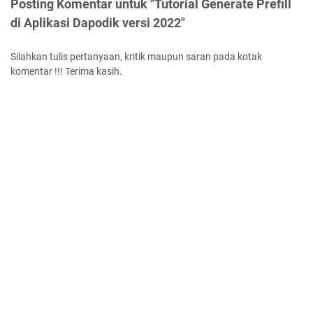
Posting Komentar untuk "Tutorial Generate Prefill
di Aplikasi Dapodik versi 2022"
Silahkan tulis pertanyaan, kritik maupun saran pada kotak
komentar !!! Terima kasih.