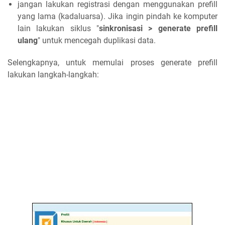
jangan lakukan registrasi dengan menggunakan prefill
yang lama (kadaluarsa). Jika ingin pindah ke komputer
lain lakukan siklus "
sinkronisasi > generate prefill
ulang
" untuk mencegah duplikasi data.
Selengkapnya, untuk memulai proses generate prefill
lakukan langkah-langkah: