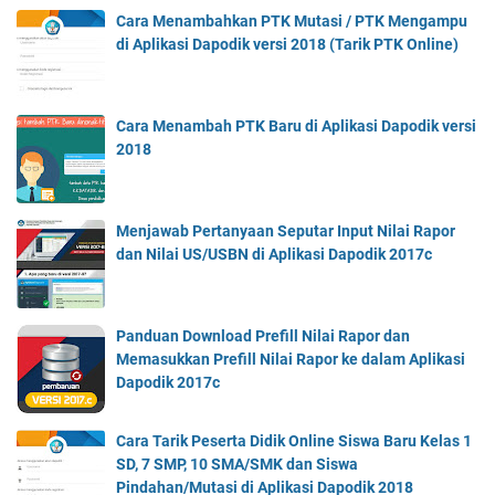
Cara Menambahkan PTK Mutasi / PTK Mengampu
di Aplikasi Dapodik versi 2018 (Tarik PTK Online)
Cara Menambah PTK Baru di Aplikasi Dapodik versi
2018
Menjawab Pertanyaan Seputar Input Nilai Rapor
dan Nilai US/USBN di Aplikasi Dapodik 2017c
Panduan Download Prefill Nilai Rapor dan
Memasukkan Prefill Nilai Rapor ke dalam Aplikasi
Dapodik 2017c
Cara Tarik Peserta Didik Online Siswa Baru Kelas 1
SD, 7 SMP, 10 SMA/SMK dan Siswa
Pindahan/Mutasi di Aplikasi Dapodik 2018