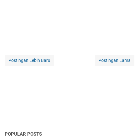
Postingan Lebih Baru
Postingan Lama
POPULAR POSTS