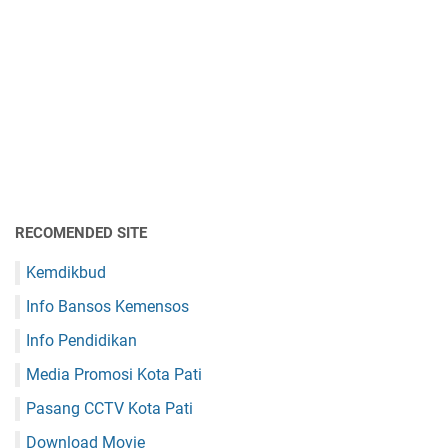
RECOMENDED SITE
Kemdikbud
Info Bansos Kemensos
Info Pendidikan
Media Promosi Kota Pati
Pasang CCTV Kota Pati
Download Movie