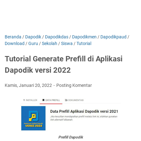
Beranda
/
Dapodik
/
Dapodikdas
/
Dapodikmen
/
Dapodikpaud
/
Download
/
Guru
/
Sekolah
/
Siswa
/
Tutorial
Tutorial Generate Prefill di Aplikasi
Dapodik versi 2022
Kamis, Januari 20, 2022
Posting Komentar
Prefill Dapodik