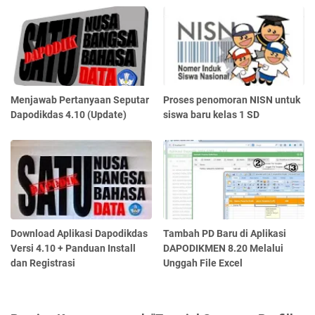
Menjawab Pertanyaan Seputar
Proses penomoran NISN untuk
Dapodikdas 4.10 (Update)
siswa baru kelas 1 SD
Download Aplikasi Dapodikdas
Tambah PD Baru di Aplikasi
Versi 4.10 + Panduan Install
DAPODIKMEN 8.20 Melalui
dan Registrasi
Unggah File Excel